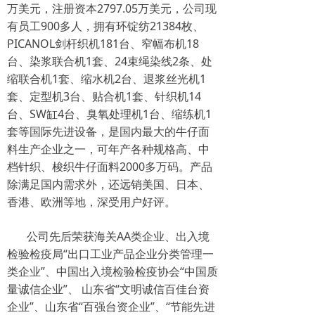
万美元，注册资本2797.05万美元，公司现
有员工900多人，拥有环锭纺21384枚、
PICANOL剑杆织机181台、窄幅布机18
台、染浆联合机1套、24束绳染线2条、处
缩联合机1套、缩水机2台、退浆丝光机1
套、定型机3台、贴合机1套、针织机14
台、SW缸4台、臭氧处理机1台、缩练机1
套等国际先进设备，是国内最大的牛仔面
料生产企业之一，可年产各种规格高、中
档针织、梭织牛仔面料2000多万码。产品
除满足国内需求外，还远销美国、日本、
香港、欧洲等地，深受用户好评。
公司先后荣获海关AA类企业、出入境
检验检疫局“出口工业产品企业分类管理一
类企业”、中国出入境检验检疫协会“中国质
量诚信企业”、 山东省“文明诚信百佳台资
企业”、山东省“百强台资企业”、“节能先进